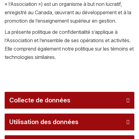
« l’Association ») est un organisme à but non lucratif,
enregistré au Canada, œuvrant au développement et à la
promotion de l’enseignement supérieur en gestion.
La présente politique de confidentialité s’applique à
l’Association et l’ensemble de ses opérations et activités.
Elle comprend également notre politique sur les témoins et
technologies similaires.
Collecte de données
Utilisation des données