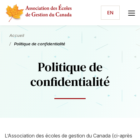
EN
Accueil
Politique de confidentialité
Politique de
confidentialité
L’Association des écoles de gestion du Canada (ci-après