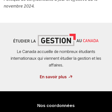
novembre 2024.
Le Canada accueille de nombreux étudiants
internationaux qui viennent étudier la gestion et les
affaires.
En savoir plus
Nos coordonnées