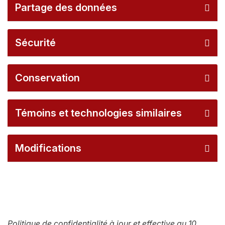
Partage des données
Sécurité
Conservation
Témoins et technologies similaires
Modifications
Politique de confidentialité à jour et effective au 10