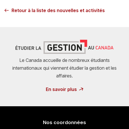
Retour à la liste des nouvelles et activités
Le Canada accueille de nombreux étudiants
internationaux qui viennent étudier la gestion et les
affaires.
En savoir plus
Nos coordonnées