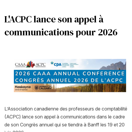
L'ACPC lance son appel à
communications pour 2026
L’Association canadienne des professeurs de comptabilité
(ACPC) lance son appel à communications dans le cadre
de son Congrès annuel qui se tiendra à Banff les 19 et 20