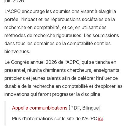
juin 2026.
L’ACPC encourage les soumissions visant à élargir la
portée, l’impact et les répercussions sociétales de la
recherche en comptabilité, et ce, en utilisant des
méthodes de recherche rigoureuses. Les soumissions
dans tous les domaines de la comptabilité sont les
bienvenues.
Le Congrès annuel 2026 de l’ACPC, qui se tiendra en
présentiel, réunira d’éminents chercheurs, enseignants,
praticiens et jeunes talents afin de célébrer l’influence
durable de la recherche en comptabilité et d’explorer les
innovations qui feront progresser la discipline.
Appel à communbications
[PDF, Bilingue]
Plus d'informations sur le site de l'ACPC
ici
.