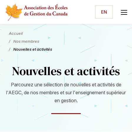
EN
Accueil
Nos membres
Nouvelles et activités
Nouvelles et activités
Parcourez une sélection de nouvelles et activités de
l'AEGC, de nos membres et sur l'enseignement supérieur
en gestion.